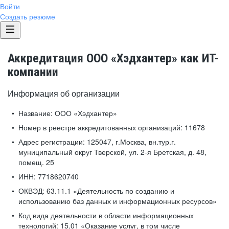
Войти
Создать резюме
Аккредитация ООО «Хэдхантер» как ИТ-
компании
Информация об организации
Название:
ООО «Хэдхантер»
Номер в реестре аккредитованных организаций:
11678
Адрес регистрации:
125047, г.Москва, вн.тур.г.
муниципальный округ Тверской, ул. 2-я Бретская, д. 48,
помещ. 25
ИНН:
7718620740
ОКВЭД:
63.11.1 «Деятельность по созданию и
использованию баз данных и информационных ресурсов»
Код вида деятельности в области информационных
технологий:
15.01 «Оказание услуг, в том числе