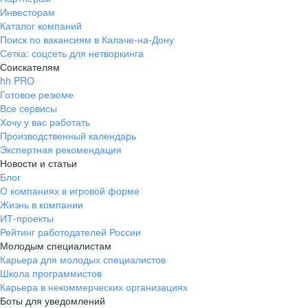
Инвесторам
Каталог компаний
Поиск по вакансиям в Калаче-на-Дону
Сетка: соцсеть для нетворкинга
Соискателям
hh PRO
Готовое резюме
Все сервисы
Хочу у вас работать
Производственный календарь
Экспертная рекомендация
Новости и статьи
Блог
О компаниях в игровой форме
Жизнь в компании
ИТ-проекты
Рейтинг работодателей России
Молодым специалистам
Карьера для молодых специалистов
Школа программистов
Карьера в некоммерческих организациях
Боты для уведомлений