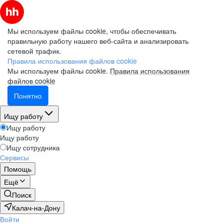
Мы используем файлы cookie, чтобы обеспечивать
правильную работу нашего веб-сайта и анализировать
сетевой трафик.
Правила использования файлов cookie
Мы используем файлы cookie.
Правила использования
файлов cookie
Понятно
Ищу работу
Ищу работу
Ищу работу
Ищу сотрудника
Сервисы
Помощь
Ещё
Поиск
Калач-на-Дону
Войти