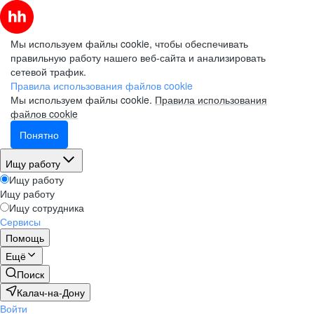
Мы используем файлы cookie, чтобы обеспечивать
правильную работу нашего веб-сайта и анализировать
сетевой трафик.
Правила использования файлов cookie
Мы используем файлы cookie.
Правила использования
файлов cookie
Понятно
Ищу работу
Ищу работу
Ищу работу
Ищу сотрудника
Сервисы
Помощь
Ещё
Поиск
Калач-на-Дону
Войти