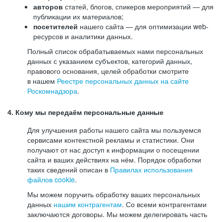
авторов
статей, блогов, спикеров мероприятий — для
публикации их материалов;
посетителей
нашего сайта — для оптимизации web-
ресурсов и аналитики данных.
Полный список обрабатываемых нами персональных
данных с указанием субъектов, категорий данных,
правового основания, целей обработки смотрите
в нашем
Реестре персональных данных на сайте
Роскомнадзора
.
4. Кому мы передаём персональные данные
Для улучшения работы нашего сайта мы пользуемся
сервисами контекстной рекламы и статистики. Они
получают от нас доступ к информации о посещении
сайта и ваших действиях на нём. Порядок обработки
таких сведений описан в
Правилах использования
файлов cookie
.
Мы можем поручить обработку ваших персональных
данных
нашим контрагентам
. Со всеми контрагентами
заключаются договоры. Мы можем делегировать часть