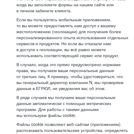
когда вы заполняете формы на нашем сайте или
в личном кабинете клиента.
Если вы пользуетесь мобильным приложением,
то вы можете предоставлять нам доступ к вашему
местоположению (геолокации) для получения более
персонализированного опыта использования отдельных
сервисов и продуктов. Но если вы отказали нам
в доступе к геолокации, вы всё равно можете
использовать соответствующий сервис или продукт.
В случаях, когда это прямо предусмотрено нормами
права, мы получаем ваши персональные данные
от третьих лиц. К примеру, чтобы удостовериться, что
вы генеральный директор компании N, мы проверяем
данные в ЕГРЮЛ, не уведомляя вас об этом.
В ряде случаев мы получаем ваши персональные
данные автоматически с помощью метрических
программ. Для работы с такими данными
мы используем файлы cookie.
Файлы cookie позволяют веб-сайтам (приложениям)
распознавать пользовательские устройства, определять