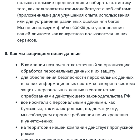
пользовательские предпочтения и собирать статистику
того, как пользователи взаимодействуют с веб-сайтами
(приложениями) для улучшения опыта использования
или для устранения различных ошибок или багов.
Мы не используем файлы cookie для установления
вашей личности как конкретного пользователя наших
сервисов.
6. Как мы защищаем ваши данные
В компании назначен ответственный за организацию
обработки персональных данных и их защиту;
для обеспечения безопасности персональных данных
в наших информационных системах внедрена система
защиты персональных данных в соответствии
с требованиями действующего законодательства РФ;
все носители с персональными данными, как
бумажные, так и электронные, подлежат учёту,
мы соблюдаем строгие требования по их хранению
и уничтожению;
на территории нашей компании действует пропускной
режим;
доступ к персональным данным есть только