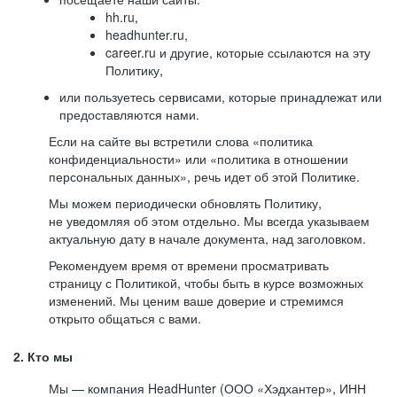
hh.ru,
headhunter.ru,
career.ru и другие, которые ссылаются на эту
Политику,
или пользуетесь сервисами, которые принадлежат или
предоставляются нами.
Если на сайте вы встретили слова «политика
конфиденциальности» или «политика в отношении
персональных данных», речь идет об этой Политике.
Мы можем периодически обновлять Политику,
не уведомляя об этом отдельно. Мы всегда указываем
актуальную дату в начале документа, над заголовком.
Рекомендуем время от времени просматривать
страницу с Политикой, чтобы быть в курсе возможных
изменений. Мы ценим ваше доверие и стремимся
открыто общаться с вами.
2. Кто мы
Мы — компания HeadHunter (ООО «Хэдхантер», ИНН