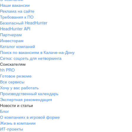
Наши вакансии
Реклама на сайте
Требования к ПО
Безопасный HeadHunter
HeadHunter API
Партнерам
Инвесторам
Каталог компаний
Поиск по вакансиям в Калаче-на-Дону
Сетка: соцсеть для нетворкинга
Соискателям
hh PRO
Готовое резюме
Все сервисы
Хочу у вас работать
Производственный календарь
Экспертная рекомендация
Новости и статьи
Блог
О компаниях в игровой форме
Жизнь в компании
ИТ-проекты