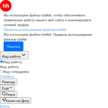
Мы используем файлы cookie, чтобы обеспечивать
правильную работу нашего веб-сайта и анализировать
сетевой трафик.
Правила использования файлов cookie
Мы используем файлы cookie.
Правила использования
файлов cookie
Понятно
Ищу работу
Ищу работу
Ищу работу
Ищу сотрудника
Сервисы
Помощь
Ещё
Поиск
Калач-на-Дону
Войти