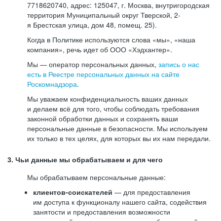
7718620740, адрес: 125047, г. Москва, внутригородская
территория Муниципальный округ Тверской, 2-
я Брестская улица, дом 48, помещ. 25).
Когда в Политике используются слова «мы», «наша
компания», речь идет об ООО «Хэдхантер».
Мы — оператор персональных данных,
запись о нас
есть в Реестре персональных данных на сайте
Роскомнадзора
.
Мы уважаем конфиденциальность ваших данных
и делаем всё для того, чтобы соблюдать требования
законной обработки данных и сохранять ваши
персональные данные в безопасности. Мы используем
их только в тех целях, для которых вы их нам передали.
3. Чьи данные мы обрабатываем и для чего
Мы обрабатываем персональные данные:
клиентов-соискателей
— для предоставления
им доступа к функционалу нашего сайта, содействия
занятости и предоставления возможности