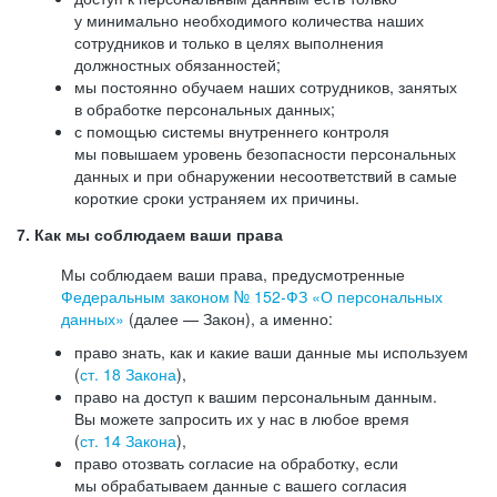
у минимально необходимого количества наших
сотрудников и только в целях выполнения
должностных обязанностей;
мы постоянно обучаем наших сотрудников, занятых
в обработке персональных данных;
с помощью системы внутреннего контроля
мы повышаем уровень безопасности персональных
данных и при обнаружении несоответствий в самые
короткие сроки устраняем их причины.
7. Как мы соблюдаем ваши права
Мы соблюдаем ваши права, предусмотренные
Федеральным законом №
152-ФЗ
«О персональных
данных»
(далее — Закон), а именно:
право знать, как и какие ваши данные мы используем
(
ст. 18 Закона
),
право на доступ к вашим персональным данным.
Вы можете запросить их у нас в любое время
(
ст. 14 Закона
),
право отозвать согласие на обработку, если
мы обрабатываем данные с вашего согласия