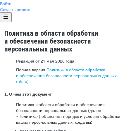
Войти
Создать резюме
Политика в области обработки
и обеспечения безопасности
персональных данных
Редакция от 21 мая 2026 года
Полная версия
Политики в области обработки
и обеспечения безопасности персональных данных
(hh.ru)
1. О чём этот документ
Политика в области обработки и обеспечения
безопасности персональных данных (далее —
«Политика») объясняет порядок и условия обработки
ваших персональных данных, когда вы:
посещаете наши сайты: