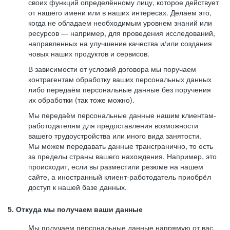
своих функций определённому лицу, которое действует
от нашего имени или в наших интересах. Делаем это,
когда не обладаем необходимым уровнем знаний или
ресурсов — например, для проведения исследований,
направленных на улучшение качества и/или создания
новых наших продуктов и сервисов.
В зависимости от условий договора мы поручаем
контрагентам обработку ваших персональных данных
либо передаём персональные данные без поручения
их обработки (так тоже можно).
Мы передаём персональные данные нашим клиентам-
работодателям для предоставления возможности
вашего трудоустройства или иного вида занятости.
Мы можем передавать данные трансгранично, то есть
за пределы страны вашего нахождения. Например, это
происходит, если вы разместили резюме на нашем
сайте, а иностранный клиент-работодатель приобрёл
доступ к нашей базе данных.
5. Откуда мы получаем ваши данные
Мы получаем персональные данные напрямую от вас,