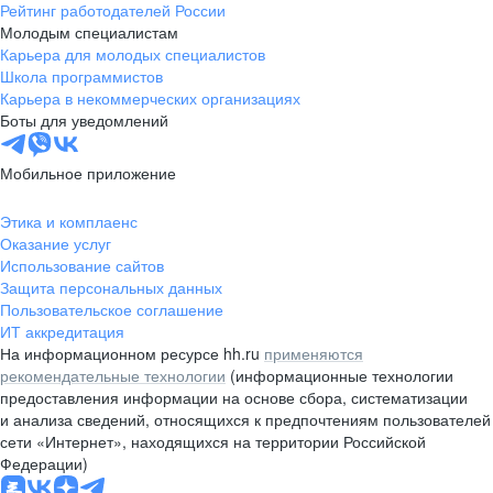
Рейтинг работодателей России
Молодым специалистам
Карьера для молодых специалистов
Школа программистов
Карьера в некоммерческих организациях
Боты для уведомлений
Мобильное приложение
Этика и комплаенс
Оказание услуг
Использование сайтов
Защита персональных данных
Пользовательское соглашение
ИТ аккредитация
На информационном ресурсе hh.ru
применяются
рекомендательные технологии
(информационные технологии
предоставления информации на основе сбора, систематизации
и анализа сведений, относящихся к предпочтениям пользователей
сети «Интернет», находящихся на территории Российской
Федерации)