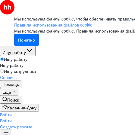
Мы используем файлы cookie, чтобы обеспечивать правильн
Правила использования файлов cookie
Мы используем файлы cookie.
Правила использования файл
Понятно
Ищу работу
Ищу работу
Ищу работу
Ищу сотрудника
Сервисы
Помощь
Ещё
Поиск
Калач-на-Дону
Войти
Войти
Создать резюме