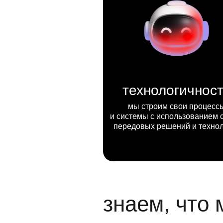
технологичнос
мы строим свои процесс
и системы с использованием 
передовых решений и техно
знаем, что