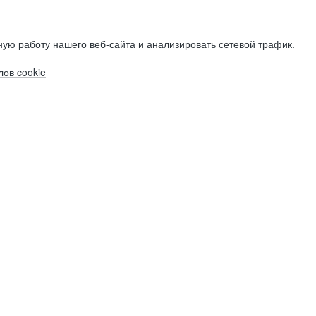
ую работу нашего веб-сайта и анализировать сетевой трафик.
ов cookie