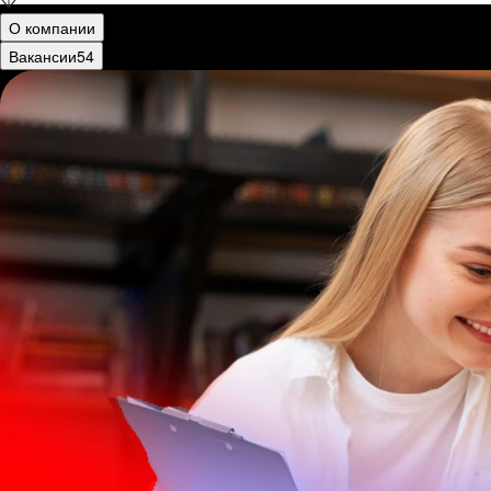
О компании
Вакансии
54