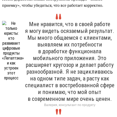
приемку», чтобы убедиться, что все работает корректно.
Мне нравится, что в своей работе
я могу видеть осязаемый результат.
Мы много общаемся с клиентами,
выявляем их потребности
в доработке функционала
мобильного приложения. Это
расширяет кругозор и делает работу
разнообразной. Я не зацикливаюсь
на одном типе задач, а расту как
специалист в востребованной сфере
и понимаю, что мой опыт
в современном мире очень ценен.
Валерия, консультант по продукту