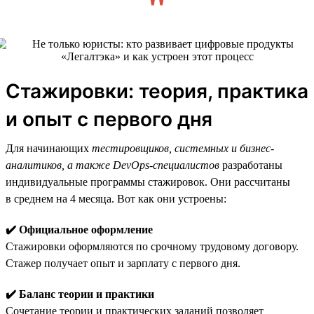
Стажировки: теория, практика
и опыт с первого дня
Для начинающих
тестировщиков, системных и бизнес-
аналитиков, а также DevOps-специалистов
разработаны
индивидуальные программы стажировок. Они рассчитаны
в среднем на 4 месяца. Вот как они устроены:
✔️ Официальное оформление
Стажировки оформляются по срочному трудовому договору.
Стажер получает опыт и зарплату с первого дня.
✔️ Баланс теории и практики
Сочетание теории и практических заданий позволяет