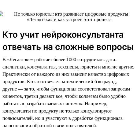
Кто учит нейроконсультанта
отвечать на сложные вопросы
В «Легалтэке» работает более 1000 сотрудников: дата-
аналитики, консультанты, техспецы, юристы и многие другие.
Практически от каждого из них зависит качество цифровых
продуктов. Кто-то отвечает за технический бэкграунд,
другие — за то, чтобы функционал соответствовал запросам
клиентов, третьи делают все, чтобы коллегам было удобно
работать в разрабатываемых системах. Например,
консультанты по продукту не только консультируют
пользователей, но и участвуют в доработке функционала
на основании обратной связи пользователей.