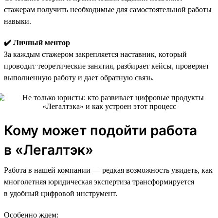
стажерам получить необходимые для самостоятельной работы
навыки.
✔️ Личный ментор
За каждым стажером закрепляется наставник, который
проводит теоретические занятия, разбирает кейсы, проверяет
выполненную работу и дает обратную связь.
Кому может подойти работа
в «Легалтэк»
Работа в нашей компании — редкая возможность увидеть, как
многолетняя юридическая экспертиза трансформируется
в удобный цифровой инструмент.
Особенно ждем: