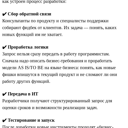
как устроен процесс разработки:
✔️ Сбор обратной связи
Консультанты по продукту и специалисты поддержки
собирают фидбек от клиентов. Их задача — понять, каких
новых функций им не хватает.
✔️ Проработка логики
Запрос нельзя сразу передать в работу программистам.
Сначала надо описать бизнес-требования и проработать
модели AS IS/TO BE на языке бизнеса: понять, как новые
фишки впишутся в текущий продукт и не сломают ли они
работу других функций.
✔️ Передача в ИТ
Разработчики получают структурированный запрос для
оценки сроков и возможности реализации задач.
✔️ Тестирование и запуск
После доработки новые инструменты проходят «бизнес-