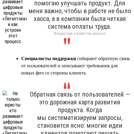
помогаю улучшать продукт. Для
меня важно, чтобы в работе не было
хаоса, а в компании была четкая
система оплаты труда.
Владислав, разметчик данных
Специалисты поддержки
собирают обратную связь
от пользователей и описывают требования для
новых фич со стороны клиента.
Обратная связь от пользователей —
это дорожная карта развития
продукта. Когда
мы систематизируем запросы,
становится ясно: многие идеи
клиентов помогают решить