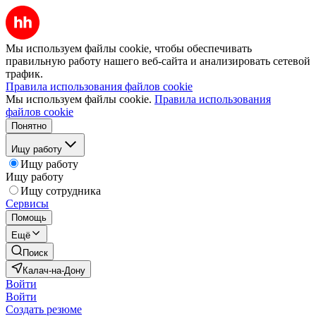
Мы используем файлы cookie, чтобы обеспечивать
правильную работу нашего веб-сайта и анализировать сетевой
трафик.
Правила использования файлов cookie
Мы используем файлы cookie.
Правила использования
файлов cookie
Понятно
Ищу работу
Ищу работу
Ищу работу
Ищу сотрудника
Сервисы
Помощь
Ещё
Поиск
Калач-на-Дону
Войти
Войти
Создать резюме