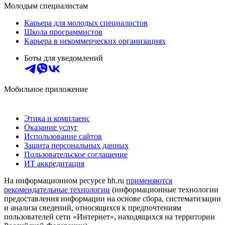
Молодым специалистам
Карьера для молодых специалистов
Школа программистов
Карьера в некоммерческих организациях
Боты для уведомлений
Мобильное приложение
Этика и комплаенс
Оказание услуг
Использование сайтов
Защита персональных данных
Пользовательское соглашение
ИТ аккредитация
На информационном ресурсе hh.ru
применяются
рекомендательные технологии
(информационные технологии
предоставления информации на основе сбора, систематизации
и анализа сведений, относящихся к предпочтениям
пользователей сети «Интернет», находящихся на территории