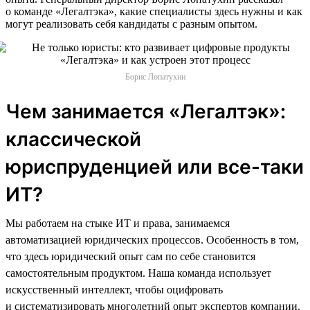
о команде «Легалтэка», какие специалисты здесь нужны и как
могут реализовать себя кандидаты с разным опытом.
Борис Лопатухин
Чем занимается «Легалтэк»:
классической
юриспруденцией или все-таки
ИТ?
Мы работаем на стыке ИТ и права, занимаемся
автоматизацией юридических процессов. Особенность в том,
что здесь юридический опыт сам по себе становится
самостоятельным продуктом. Наша команда использует
искусственный интеллект, чтобы оцифровать
и систематизировать многолетний опыт экспертов компании.