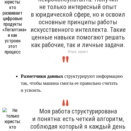
не только интересный опыт
в юридической сфере, но и освоил
основные принципы работы
искусственного интеллекта. Такие
ценные навыки помогают решать
как рабочие, так и личные задачи.
Илья, юрист
Разметчики данных
структурируют информацию
так, чтобы машина смогла ее правильно считать
и усвоить.
Моя работа структурирована
и понятна: есть четкий алгоритм,
соблюдая который я каждый день