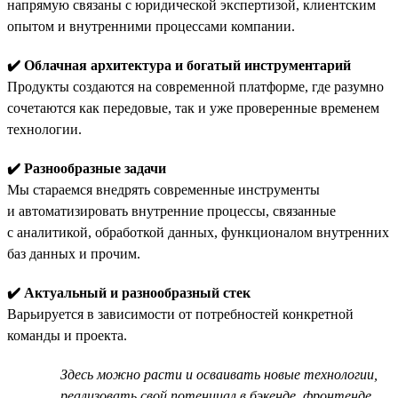
напрямую связаны с юридической экспертизой, клиентским
опытом и внутренними процессами компании.
✔️ Облачная архитектура и богатый инструментарий
Продукты создаются на современной платформе, где разумно
сочетаются как передовые, так и уже проверенные временем
технологии.
✔️ Разнообразные задачи
Мы стараемся внедрять современные инструменты
и автоматизировать внутренние процессы, связанные
с аналитикой, обработкой данных, функционалом внутренних
баз данных и прочим.
✔️ Актуальный и разнообразный стек
Варьируется в зависимости от потребностей конкретной
команды и проекта.
Здесь можно расти и осваивать новые технологии,
реализовать свой потенциал в бэкенде, фронтенде,