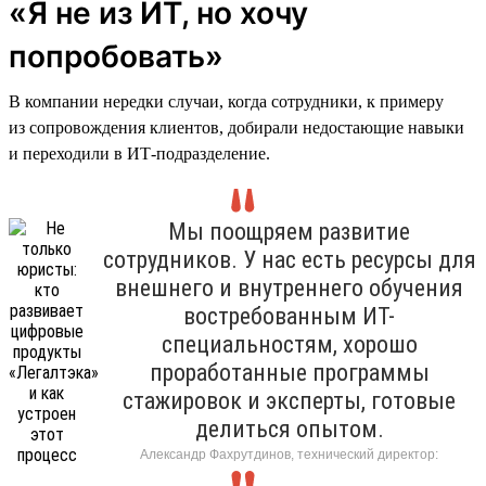
«Я не из ИТ, но хочу
попробовать»
В компании нередки случаи, когда сотрудники, к примеру
из сопровождения клиентов, добирали недостающие навыки
и переходили в ИТ-подразделение.
Мы поощряем развитие
сотрудников. У нас есть ресурсы для
внешнего и внутреннего обучения
востребованным ИТ-
специальностям, хорошо
проработанные программы
стажировок и эксперты, готовые
делиться опытом.
Александр Фахрутдинов, технический директор: