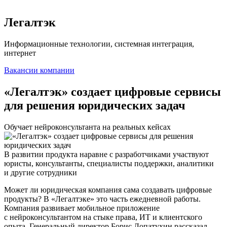
Легалтэк
Информационные технологии, системная интеграция,
интернет
Вакансии компании
«Легалтэк» создает цифровые сервисы
для решения юридических задач
Обучает нейроконсультанта на реальных кейсах
В развитии продукта наравне с разработчиками участвуют
юристы, консультанты, специалисты поддержки, аналитики
и другие сотрудники
Может ли юридическая компания сама создавать цифровые
продукты? В «Легалтэке» это часть ежедневной работы.
Компания развивает мобильное приложение
с нейроконсультантом на стыке права, ИТ и клиентского
опыта. Генеральный директор Борис Лопатухин рассказал