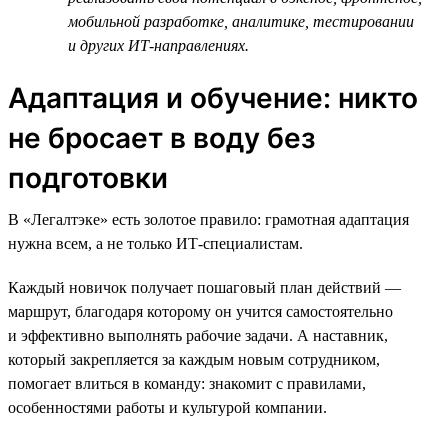
мобильной разработке, аналитике, тестировании
и других ИТ-направлениях.
Адаптация и обучение: никто
не бросает в воду без
подготовки
В «Легалтэке» есть золотое правило: грамотная адаптация
нужна всем, а не только ИТ-специалистам.
Каждый новичок получает пошаговый план действий —
маршрут, благодаря которому он учится самостоятельно
и эффективно выполнять рабочие задачи. А наставник,
который закрепляется за каждым новым сотрудником,
помогает влиться в команду: знакомит с правилами,
особенностями работы и культурой компании.