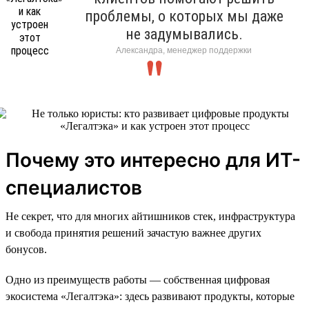
проблемы, о которых мы даже
не задумывались.
Александра, менеджер поддержки
Почему это интересно для ИТ-
специалистов
Не секрет, что для многих айтишников стек, инфраструктура
и свобода принятия решений зачастую важнее других
бонусов.
Одно из преимуществ работы — собственная цифровая
экосистема «Легалтэка»: здесь развивают продукты, которые