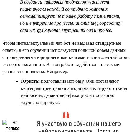
В создании цифровых продуктов участвует
практически каждый сотрудник: компания
автоматизирует не только работу с клиентами,
но и внутренние процессы: аналитику, обработку
данных, функционал внутренних баз и прочее.
Чтобы интеллектуальный чат-бот не выдавал стандартные
ответы, в его обучении используется большой объем данных
с проверенными юридическими кейсами и многолетний опыт
экспертов компании. В этой работе задействованы самые
разные специалисты. Например:
Юристы
подготавливают базу. Они составляют
кейсы для тренировки алгоритма, тестируют ответы
нейросети, делают верификацию и постоянно
улучшают продукт.
Я участвую в обучении нашего
нейроконсультанта. Получил