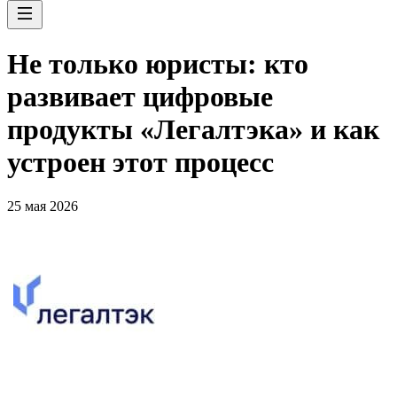
Не только юристы: кто
развивает цифровые
продукты «Легалтэка» и как
устроен этот процесс
25 мая 2026