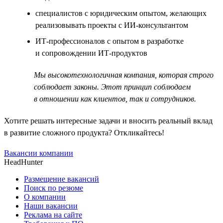
специалистов с юридическим опытом, желающих
реализовывать проекты с ИИ-консультантом
ИТ-профессионалов с опытом в разработке
и сопровождении ИТ-продуктов
Мы высокотехнологичная компания, которая строго
соблюдает законы. Этот принцип соблюдаем
в отношении как клиентов, так и сотрудников.
Хотите решать интересные задачи и вносить реальный вклад
в развитие сложного продукта? Откликайтесь!
Вакансии компании
HeadHunter
Размещение вакансий
Поиск по резюме
О компании
Наши вакансии
Реклама на сайте