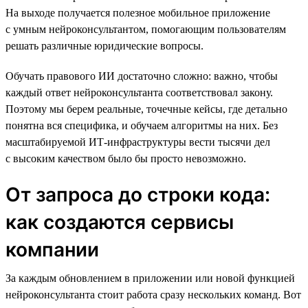
На выходе получается полезное мобильное приложение
с умным нейроконсультантом, помогающим пользователям
решать различные юридические вопросы.
Обучать правового ИИ достаточно сложно: важно, чтобы
каждый ответ нейроконсультанта соответствовал закону.
Поэтому мы берем реальные, точечные кейсы, где детально
понятна вся специфика, и обучаем алгоритмы на них. Без
масштабируемой ИТ-инфраструктуры вести тысячи дел
с высоким качеством было бы просто невозможно.
От запроса до строки кода:
как создаются сервисы
компании
За каждым обновлением в приложении или новой функцией
нейроконсультанта стоит работа сразу нескольких команд. Вот