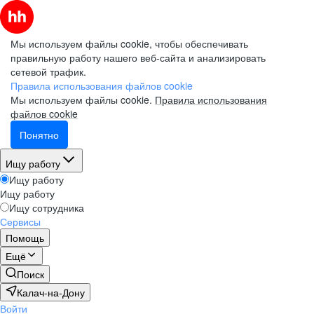
Мы используем файлы cookie, чтобы обеспечивать
правильную работу нашего веб-сайта и анализировать
сетевой трафик.
Правила использования файлов cookie
Мы используем файлы cookie.
Правила использования
файлов cookie
Понятно
Ищу работу
Ищу работу
Ищу работу
Ищу сотрудника
Сервисы
Помощь
Ещё
Поиск
Калач-на-Дону
Войти