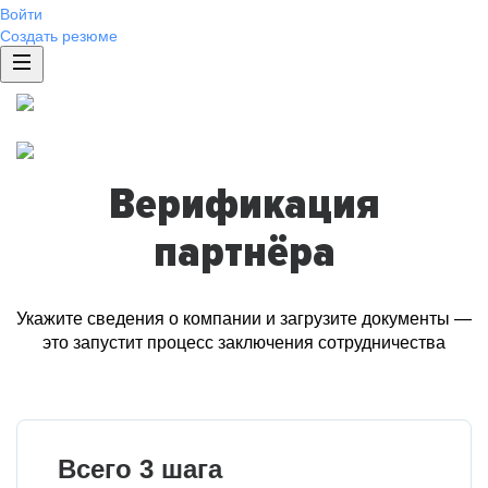
Войти
Создать резюме
Верификация
партнёра
Укажите сведения о компании и загрузите документы —
это запустит процесс заключения сотрудничества
Всего 3 шага