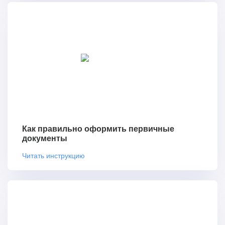
Как правильно оформить первичные
документы
Читать инструкцию