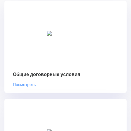
Общие договорные условия
Посмотреть