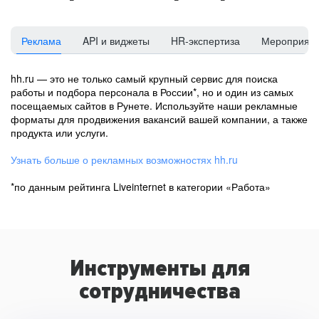
Реклама
API и виджеты
HR-экспертиза
Мероприят
hh.ru — это не только самый крупный сервис для поиска
работы и подбора персонала в России*, но и один из самых
посещаемых сайтов в Рунете. Используйте наши рекламные
форматы для продвижения вакансий вашей компании, а также
продукта или услуги.
Узнать больше о рекламных возможностях hh.ru
*по данным рейтинга Liveinternet в категории «Работа»
Инструменты для
сотрудничества