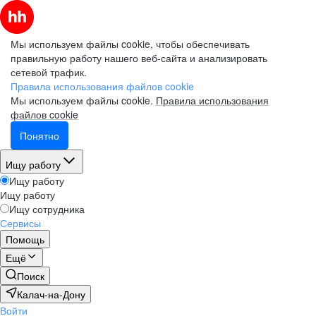
Мы используем файлы cookie, чтобы обеспечивать
правильную работу нашего веб-сайта и анализировать
сетевой трафик.
Правила использования файлов cookie
Мы используем файлы cookie.
Правила использования
файлов cookie
Понятно
Ищу работу
Ищу работу
Ищу работу
Ищу сотрудника
Сервисы
Помощь
Ещё
Поиск
Калач-на-Дону
Войти