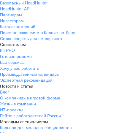
Безопасный HeadHunter
HeadHunter API
Партнерам
Инвесторам
Каталог компаний
Поиск по вакансиям в Калаче-на-Дону
Сетка: соцсеть для нетворкинга
Соискателям
hh PRO
Готовое резюме
Все сервисы
Хочу у вас работать
Производственный календарь
Экспертная рекомендация
Новости и статьи
Блог
О компаниях в игровой форме
Жизнь в компании
ИТ-проекты
Рейтинг работодателей России
Молодым специалистам
Карьера для молодых специалистов