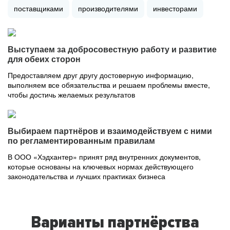
поставщиками
производителями
инвесторами
Выступаем за добросовестную работу и развитие
для обеих сторон
Предоставляем друг другу достоверную информацию,
выполняем все обязательства и решаем проблемы вместе,
чтобы достичь желаемых результатов
Выбираем партнёров и взаимодействуем с ними
по регламентированным правилам
В ООО «Хэдхантер» принят ряд внутренних документов,
которые основаны на ключевых нормах действующего
законодательства и лучших практиках бизнеса
Варианты партнёрства