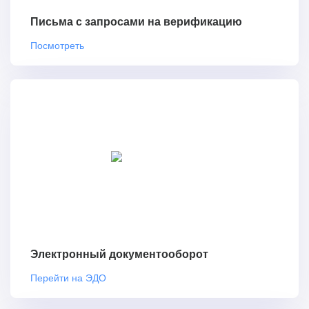
Письма с запросами на верификацию
Посмотреть
Электронный документооборот
Перейти на ЭДО