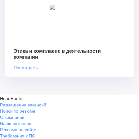
Этика и комплаенс в деятельности
компании
Посмотреть
HeadHunter
Размещение вакансий
Поиск по резюме
О компании
Наши вакансии
Реклама на сайте
Требования к ПО