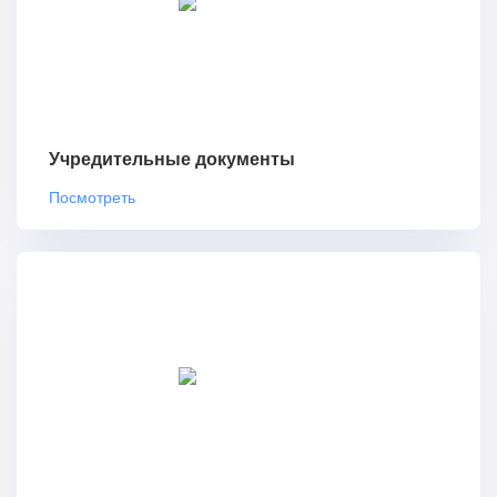
Учредительные документы
Посмотреть