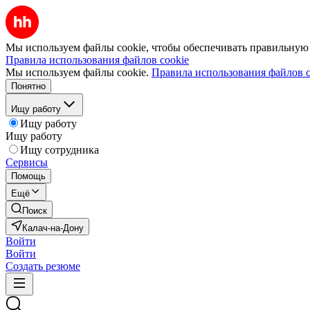
Мы используем файлы cookie, чтобы обеспечивать правильную р
Правила использования файлов cookie
Мы используем файлы cookie.
Правила использования файлов c
Понятно
Ищу работу
Ищу работу
Ищу работу
Ищу сотрудника
Сервисы
Помощь
Ещё
Поиск
Калач-на-Дону
Войти
Войти
Создать резюме