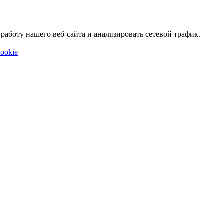
аботу нашего веб-сайта и анализировать сетевой трафик.
ookie