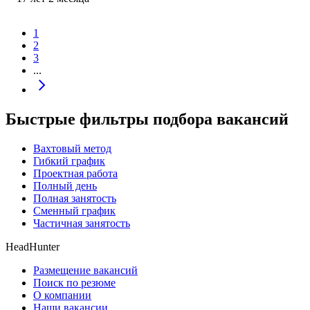
1
2
3
...
Быстрые фильтры подбора вакансий
Вахтовый метод
Гибкий график
Проектная работа
Полный день
Полная занятость
Сменный график
Частичная занятость
HeadHunter
Размещение вакансий
Поиск по резюме
О компании
Наши вакансии