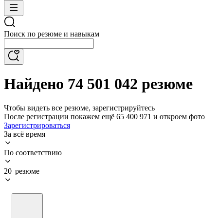
Поиск по резюме и навыкам
Найдено 74 501 042 резюме
Чтобы видеть все резюме, зарегистрируйтесь
После регистрации покажем ещё 65 400 971 и откроем фото
Зарегистрироваться
За всё время
По соответствию
20 резюме