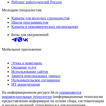
Рейтинг работодателей России
Молодым специалистам
Карьера для молодых специалистов
Школа программистов
Карьера в некоммерческих организациях
Боты для уведомлений
Мобильное приложение
Этика и комплаенс
Оказание услуг
Использование сайтов
Защита персональных данных
Пользовательское соглашение
ИТ аккредитация
На информационном ресурсе hh.ru
применяются
рекомендательные технологии
(информационные технологии
предоставления информации на основе сбора, систематизации
и анализа сведений, относящихся к предпочтениям