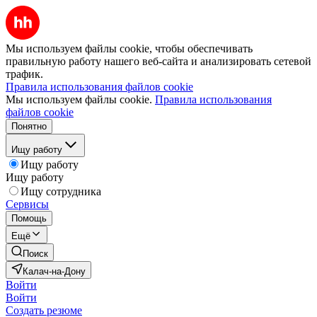
Мы используем файлы cookie, чтобы обеспечивать
правильную работу нашего веб-сайта и анализировать сетевой
трафик.
Правила использования файлов cookie
Мы используем файлы cookie.
Правила использования
файлов cookie
Понятно
Ищу работу
Ищу работу
Ищу работу
Ищу сотрудника
Сервисы
Помощь
Ещё
Поиск
Калач-на-Дону
Войти
Войти
Создать резюме