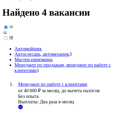
Найдено 4 вакансии
Автомойщик
Автослесарь, автомеханик
3
Мастер-приемщик
Менеджер по продажам, менеджер по работе с
клиентами
1
Менеджер по работе с клиентами
от
40 000
₽
за месяц,
до вычета налогов
Без опыта
Выплаты: Два раза в месяц