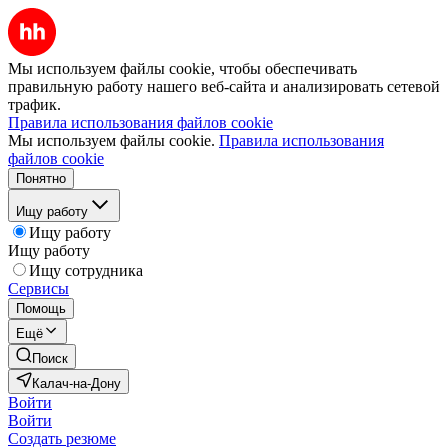
Мы используем файлы cookie, чтобы обеспечивать
правильную работу нашего веб-сайта и анализировать сетевой
трафик.
Правила использования файлов cookie
Мы используем файлы cookie.
Правила использования
файлов cookie
Понятно
Ищу работу
Ищу работу
Ищу работу
Ищу сотрудника
Сервисы
Помощь
Ещё
Поиск
Калач-на-Дону
Войти
Войти
Создать резюме