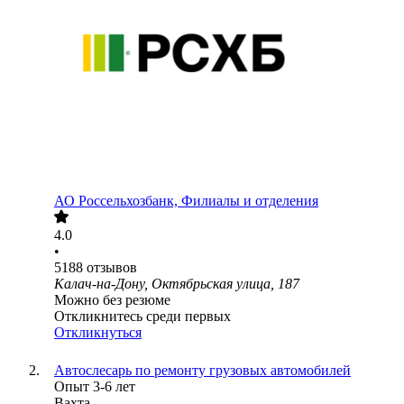
АО
Россельхозбанк, Филиалы и отделения
4.0
•
5188
отзывов
Калач-на-Дону, Октябрьская улица, 187
Можно без резюме
Откликнитесь среди первых
Откликнуться
Автослесарь по ремонту грузовых автомобилей
Опыт 3-6 лет
Вахта