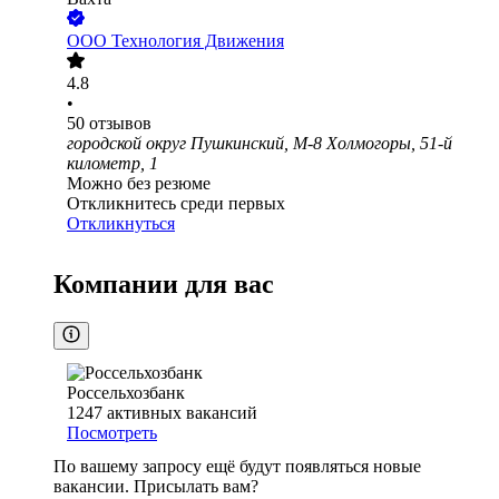
ООО
Технология Движения
4.8
•
50
отзывов
городской округ Пушкинский, М-8 Холмогоры, 51-й
километр, 1
Можно без резюме
Откликнитесь среди первых
Откликнуться
Компании для вас
Россельхозбанк
1247
активных вакансий
Посмотреть
По вашему запросу ещё будут появляться новые
вакансии. Присылать вам?