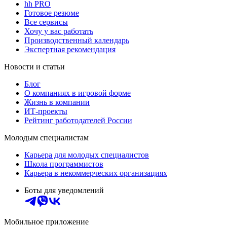
hh PRO
Готовое резюме
Все сервисы
Хочу у вас работать
Производственный календарь
Экспертная рекомендация
Новости и статьи
Блог
О компаниях в игровой форме
Жизнь в компании
ИТ-проекты
Рейтинг работодателей России
Молодым специалистам
Карьера для молодых специалистов
Школа программистов
Карьера в некоммерческих организациях
Боты для уведомлений
Мобильное приложение