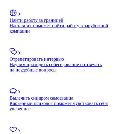
Найти работу за границей
Наставник поможет найти работу в зарубежной
компании
Отрепетировать интервью
Научим проходить собеседование и отвечать
на неудобные вопросы
Вылечить синдром самозванца
Карьерный психолог поможет чувствовать себя
увереннее