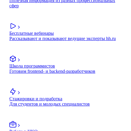
Полезная информация из разных профессиональных
сфер
Бесплатные вебинары
Рассказывают и показывают ведущие эксперты hh.ru
Школа программистов
Готовим frontend- и backend-разработчиков
Стажировки и подработка
Для студентов и молодых специалистов