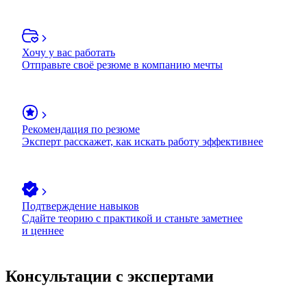
Хочу у вас работать
Отправьте своё резюме в компанию мечты
Рекомендация по резюме
Эксперт расскажет, как искать работу эффективнее
Подтверждение навыков
Сдайте теорию с практикой и станьте заметнее
и ценнее
Консультации с экспертами