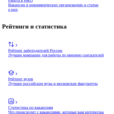
Работа в НКО
Вакансии в некоммерческих организациях и статьи
о них
Рейтинги и статистика
Рейтинг работодателей России
Лучшие компании для работы по мнению соискателей
Рейтинг вузов
Лучшие российские вузы и московские факультеты
Статистика по вакансиям
Что происходит с вакансиями, которые вам интересны