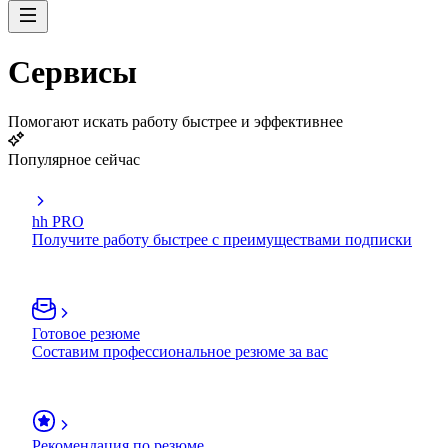
Сервисы
Помогают искать работу быстрее и эффективнее
Популярное сейчас
hh PRO
Получите работу быстрее с преимуществами подписки
Готовое резюме
Составим профессиональное резюме за вас
Рекомендация по резюме