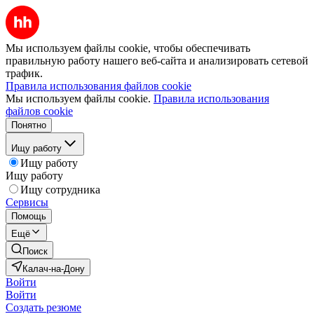
Мы используем файлы cookie, чтобы обеспечивать
правильную работу нашего веб-сайта и анализировать сетевой
трафик.
Правила использования файлов cookie
Мы используем файлы cookie.
Правила использования
файлов cookie
Понятно
Ищу работу
Ищу работу
Ищу работу
Ищу сотрудника
Сервисы
Помощь
Ещё
Поиск
Калач-на-Дону
Войти
Войти
Создать резюме