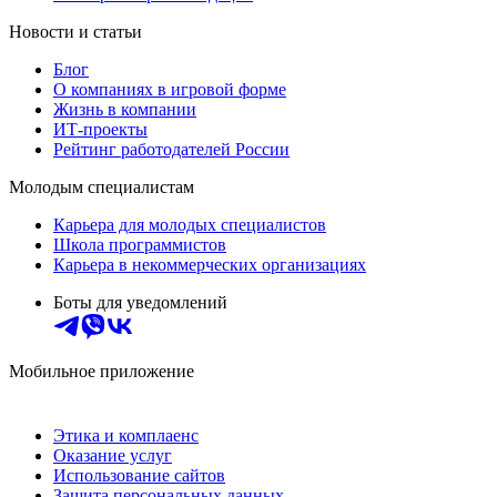
Новости и статьи
Блог
О компаниях в игровой форме
Жизнь в компании
ИТ-проекты
Рейтинг работодателей России
Молодым специалистам
Карьера для молодых специалистов
Школа программистов
Карьера в некоммерческих организациях
Боты для уведомлений
Мобильное приложение
Этика и комплаенс
Оказание услуг
Использование сайтов
Защита персональных данных