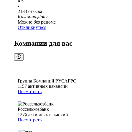
4.5
•
2133
отзыва
Калач-на-Дону
Можно без резюме
Откликнуться
Компании для вас
Группа Компаний РУСАГРО
1157
активных вакансий
Посмотреть
Россельхозбанк
1276
активных вакансий
Посмотреть