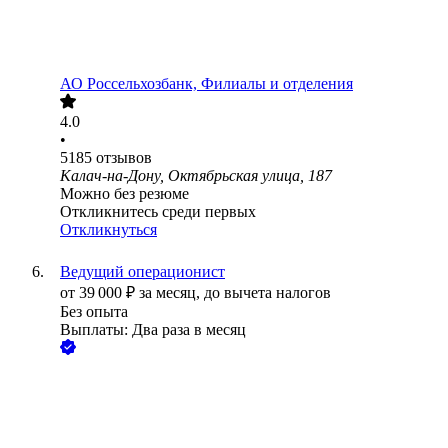
АО
Россельхозбанк, Филиалы и отделения
4.0
•
5185
отзывов
Калач-на-Дону, Октябрьская улица, 187
Можно без резюме
Откликнитесь среди первых
Откликнуться
Ведущий операционист
от
39 000
₽
за месяц,
до вычета налогов
Без опыта
Выплаты: Два раза в месяц