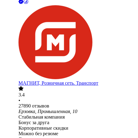
МАГНИТ, Розничная сеть. Транспорт
3.4
•
27890
отзывов
Ерзовка, Промышленная, 10
Стабильная компания
Бонус за друга
Корпоративные скидки
Можно без резюме