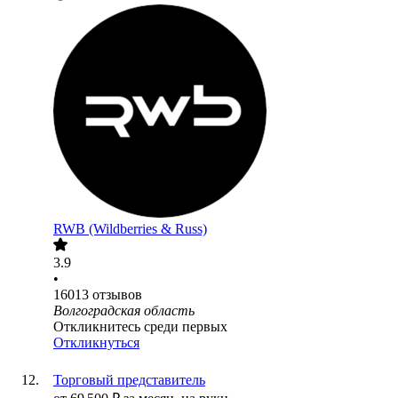
RWB (Wildberries & Russ)
3.9
•
16013
отзывов
Волгоградская область
Откликнитесь среди первых
Откликнуться
Торговый представитель