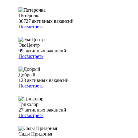
Пятёрочка
36727
активных вакансий
Посмотреть
ЭкоЦентр
99
активных вакансий
Посмотреть
Добрый
128
активных вакансий
Посмотреть
Триколор
27
активных вакансий
Посмотреть
Сады Придонья