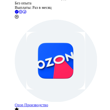
Без опыта
Выплаты: Раз в месяц
Ozon Производство