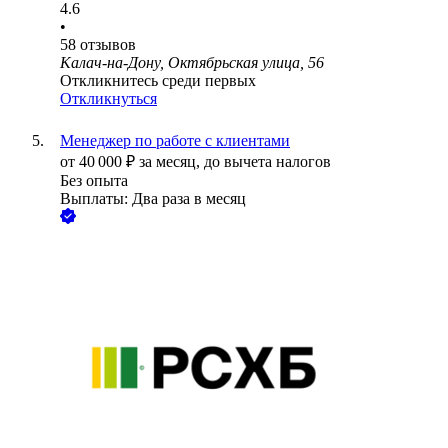
4.6
•
58
отзывов
Калач-на-Дону, Октябрьская улица, 56
Откликнитесь среди первых
Откликнуться
Менеджер по работе с клиентами
от
40 000
₽
за месяц,
до вычета налогов
Без опыта
Выплаты: Два раза в месяц