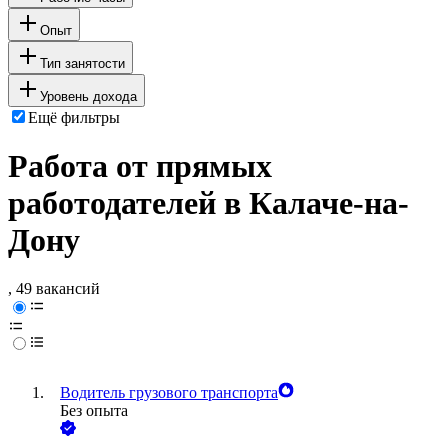
Опыт
Тип занятости
Уровень дохода
Ещё фильтры
Работа от прямых
работодателей в Калаче-на-
Дону
, 49 вакансий
Водитель грузового транспорта
Без опыта