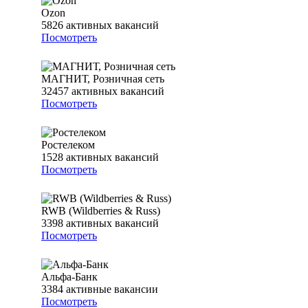
Ozon
5826
активных вакансий
Посмотреть
МАГНИТ, Розничная сеть
32457
активных вакансий
Посмотреть
Ростелеком
1528
активных вакансий
Посмотреть
RWB (Wildberries & Russ)
3398
активных вакансий
Посмотреть
Альфа-Банк
3384
активные вакансии
Посмотреть