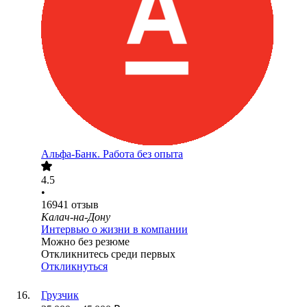
Альфа-Банк. Работа без опыта
4.5
•
16941
отзыв
Калач-на-Дону
Интервью о жизни в компании
Можно без резюме
Откликнитесь среди первых
Откликнуться
Грузчик