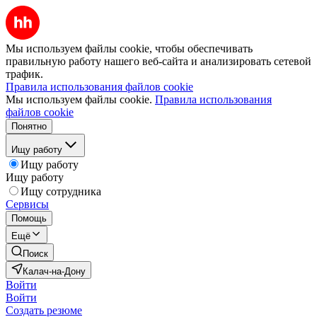
Мы используем файлы cookie, чтобы обеспечивать
правильную работу нашего веб-сайта и анализировать сетевой
трафик.
Правила использования файлов cookie
Мы используем файлы cookie.
Правила использования
файлов cookie
Понятно
Ищу работу
Ищу работу
Ищу работу
Ищу сотрудника
Сервисы
Помощь
Ещё
Поиск
Калач-на-Дону
Войти
Войти
Создать резюме