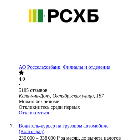
АО
Россельхозбанк, Филиалы и отделения
4.0
•
5185
отзывов
Калач-на-Дону, Октябрьская улица, 187
Можно без резюме
Откликнитесь среди первых
Откликнуться
Водитель-курьер на грузовом автомобиле
(Волгоград)
230 000
–
338 000
₽
за месяц,
до вычета налогов