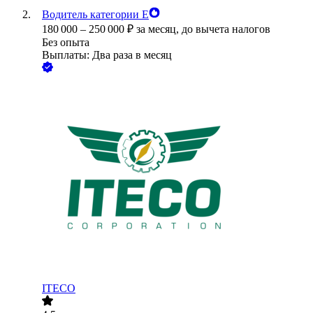
Водитель категории Е
180 000
–
250 000
₽
за месяц,
до вычета налогов
Без опыта
Выплаты: Два раза в месяц
ITECO